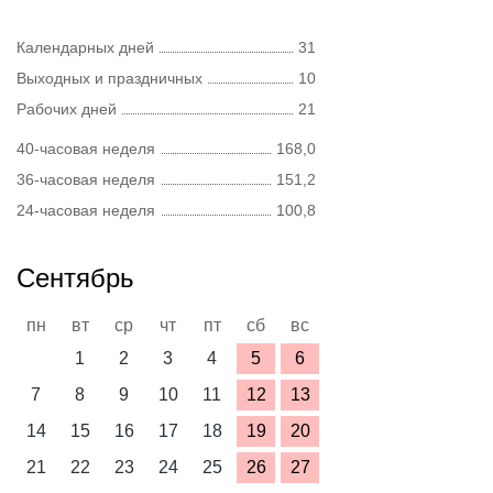
Календарных дней
31
Выходных и праздничных
10
Рабочих дней
21
40-часовая неделя
168,0
36-часовая неделя
151,2
24-часовая неделя
100,8
Сентябрь
пн
вт
ср
чт
пт
сб
вс
1
2
3
4
5
6
7
8
9
10
11
12
13
14
15
16
17
18
19
20
21
22
23
24
25
26
27