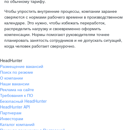
по обычному тарифу.
Чтобы упростить внутренние процессы, компании заранее
сверяются с нормами рабочего времени в производственном
календаре. Это нужно, чтобы избежать переработок,
распределить нагрузку и своевременно оформить
компенсации. Нормы помогают руководителям точнее
планировать занятость сотрудников и не допускать ситуаций,
когда человек работает сверхурочно.
HeadHunter
Размещение вакансий
Поиск по резюме
О компании
Наши вакансии
Реклама на сайте
Требования к ПО
Безопасный HeadHunter
HeadHunter API
Партнерам
Инвесторам
Каталог компаний