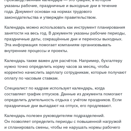
указаны рабочие, праздничные и выходные дни в течение
года. Документ основан на нормах трудового
законодательства и утверждён правительством.
Календарь можно использовать как инструмент планирования
занятости на весь год. В документе указаны рабочие периоды,
праздничные даты, сокращённые дни и переносы выходных.
Эта информация помогает компаниям организовывать
внутренние процессы и проекты.
Календарь также важен для расчётов. Например, бухгалтеру
нужно точно определить норму часов за месяц, чтобы
корректно начислить зарплату сотрудникам, которые получают
оплату по часовым ставкам.
Специалист по кадрам использует календарь, когда
составляет график отпусков. Данные из документа помогают
определить длительность отдыха с учётом праздников. Если
праздничные дни выпадают на отпуск, его продлевают.
Календарь полезен руководителям подразделений.
Он позволяет определить периоды с повышенной нагрузкой
и спланировать смены, чтобы не нарушать нормы рабочего