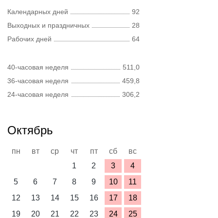
Календарных дней
92
Выходных и праздничных
28
Рабочих дней
64
40-часовая неделя
511,0
36-часовая неделя
459,8
24-часовая неделя
306,2
Октябрь
пн
вт
ср
чт
пт
сб
вс
1
2
3
4
5
6
7
8
9
10
11
12
13
14
15
16
17
18
19
20
21
22
23
24
25