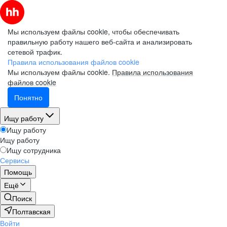
Мы используем файлы cookie, чтобы обеспечивать
правильную работу нашего веб-сайта и анализировать
сетевой трафик.
Правила использования файлов cookie
Мы используем файлы cookie.
Правила использования
файлов cookie
Понятно
Ищу работу
Ищу работу
Ищу работу
Ищу сотрудника
Сервисы
Помощь
Ещё
Поиск
Полтавская
Войти