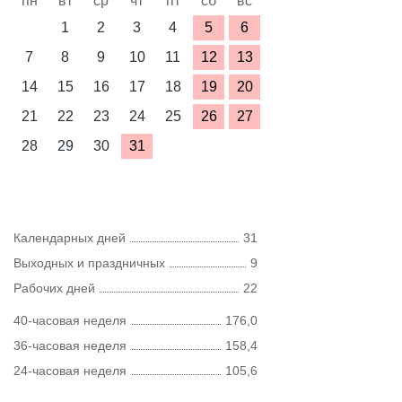
пн
вт
ср
чт
пт
сб
вс
1
2
3
4
5
6
7
8
9
10
11
12
13
14
15
16
17
18
19
20
21
22
23
24
25
26
27
28
29
30
31
Календарных дней
31
Выходных и праздничных
9
Рабочих дней
22
40-часовая неделя
176,0
36-часовая неделя
158,4
24-часовая неделя
105,6