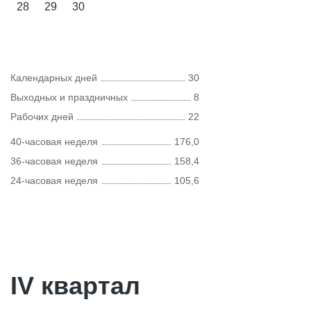
28
29
30
Календарных дней
30
Выходных и праздничных
8
Рабочих дней
22
40-часовая неделя
176,0
36-часовая неделя
158,4
24-часовая неделя
105,6
IV квартал