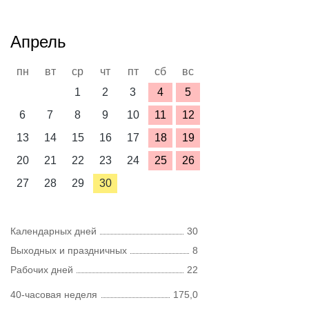
Апрель
пн
вт
ср
чт
пт
сб
вс
1
2
3
4
5
6
7
8
9
10
11
12
13
14
15
16
17
18
19
20
21
22
23
24
25
26
27
28
29
30
Календарных дней
30
Выходных и праздничных
8
Рабочих дней
22
40-часовая неделя
175,0