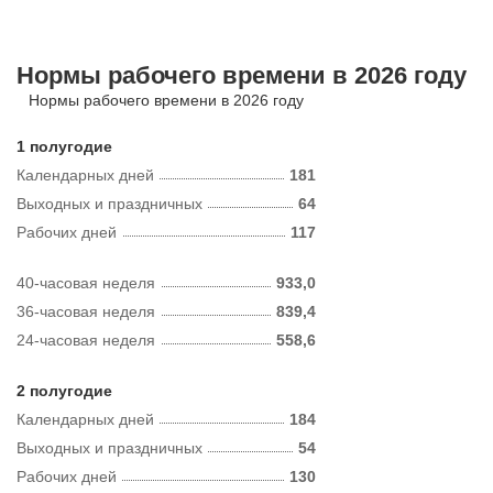
Нормы рабочего времени в 2026 году
Нормы рабочего времени в 2026 году
1 полугодие
Календарных дней
181
Выходных и праздничных
64
Рабочих дней
117
40-часовая неделя
933,0
36-часовая неделя
839,4
24-часовая неделя
558,6
2 полугодие
Календарных дней
184
Выходных и праздничных
54
Рабочих дней
130