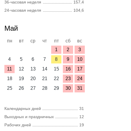
36-часовая неделя
157,4
24-часовая неделя
104,6
Май
пн
вт
ср
чт
пт
сб
вс
1
2
3
4
5
6
7
8
9
10
11
12
13
14
15
16
17
18
19
20
21
22
23
24
25
26
27
28
29
30
31
Календарных дней
31
Выходных и праздничных
12
Рабочих дней
19