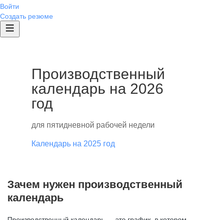
Войти
Создать резюме
Производственный
календарь на 2026
год
для пятидневной рабочей недели
Календарь на 2025 год
Зачем нужен производственный
календарь
Производственный календарь — это график, в котором