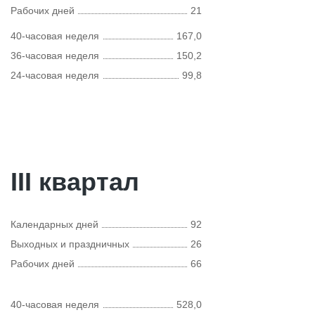
Рабочих дней
21
40-часовая неделя
167,0
36-часовая неделя
150,2
24-часовая неделя
99,8
III квартал
Календарных дней
92
Выходных и праздничных
26
Рабочих дней
66
40-часовая неделя
528,0