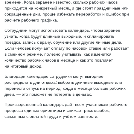
времени. Когда заранее известно, сколько рабочих часов
приходится на конкретный месяц и где стоят праздничные или
сокращённые дни, проще избежать переработок и ошибок при
расчёте рабочего графика.
Сотрудники могут использовать календарь, чтобы заранее
узнать, когда будут длинные выходные, и спланировать
поездки, запись к врачу, обучение или другие личные дела.
Если человек получает оплату по часовой ставке или работает
в сменном режиме, полезно учитывать, как изменится
количество рабочих часов в месяце и как это повлияет
на итоговый доход.
Благодаря календарю сотрудники могут выгоднее
распределить дни отдыха: выбрать длинные выходные или
перенести отпуск на период, когда в месяце больше рабочих
дней, — это поможет не потерять в деньгах.
Производственный календарь даёт всем участникам рабочего
процесса единые ориентиры и снижает риск ошибок,
связанных с оплатой труда и учётом занятости.