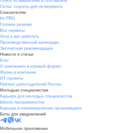
Поиск по вакансиям в Полтавской
Сетка: соцсеть для нетворкинга
Соискателям
hh PRO
Готовое резюме
Все сервисы
Хочу у вас работать
Производственный календарь
Экспертная рекомендация
Новости и статьи
Блог
О компаниях в игровой форме
Жизнь в компании
ИТ-проекты
Рейтинг работодателей России
Молодым специалистам
Карьера для молодых специалистов
Школа программистов
Карьера в некоммерческих организациях
Боты для уведомлений
Мобильное приложение