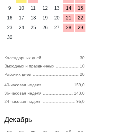
9
10
11
12
13
14
15
16
17
18
19
20
21
22
23
24
25
26
27
28
29
30
Календарных дней
30
Выходных и праздничных
10
Рабочих дней
20
40-часовая неделя
159,0
36-часовая неделя
143,0
24-часовая неделя
95,0
Декабрь