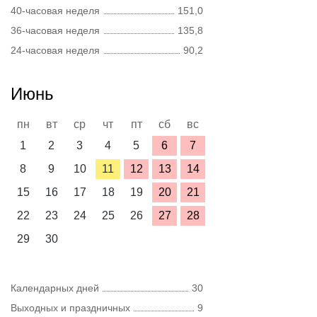
40-часовая неделя
151,0
36-часовая неделя
135,8
24-часовая неделя
90,2
Июнь
пн
вт
ср
чт
пт
сб
вс
1
2
3
4
5
6
7
8
9
10
11
12
13
14
15
16
17
18
19
20
21
22
23
24
25
26
27
28
29
30
Календарных дней
30
Выходных и праздничных
9