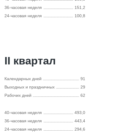
36-часовая неделя
151,2
24-часовая неделя
100,8
II квартал
Календарных дней
91
Выходных и праздничных
29
Рабочих дней
62
40-часовая неделя
493,0
36-часовая неделя
443,4
24-часовая неделя
294,6